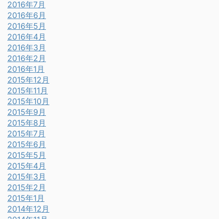
2016年7月
2016年6月
2016年5月
2016年4月
2016年3月
2016年2月
2016年1月
2015年12月
2015年11月
2015年10月
2015年9月
2015年8月
2015年7月
2015年6月
2015年5月
2015年4月
2015年3月
2015年2月
2015年1月
2014年12月