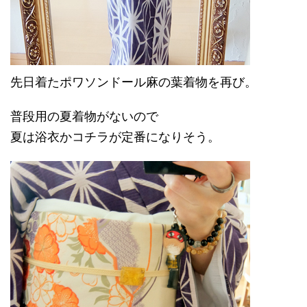
先日着たポワソンドール麻の葉着物を再び。
普段用の夏着物がないので
夏は浴衣かコチラが定番になりそう。