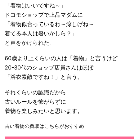
「着物はいいですね～」
ドコモショップで上品マダムに
「着物似合っているわ～涼しげね～
着てる本人は暑いかしら？」
と声をかけられた。
60歳より上くらいの人は「着物」と言うけど
20-30代のショップ店員さんはほぼ
「浴衣素敵ですね！」と言う。
それくらいの認識だから
古いルールを怖がらずに
着物を楽しみたいと思います。
古い着物の買取はこちらがおすすめ