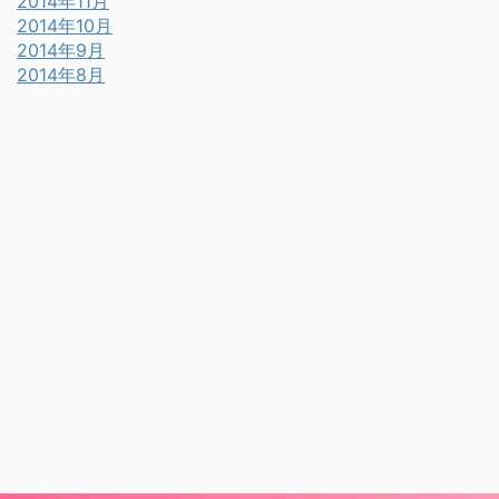
2014年11月
2014年10月
2014年9月
2014年8月