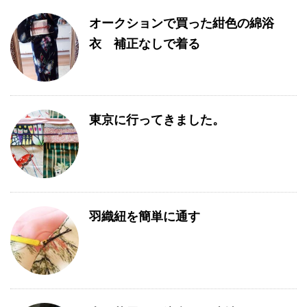
オークションで買った紺色の綿浴
衣 補正なしで着る
東京に行ってきました。
羽織紐を簡単に通す