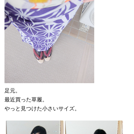
足元。
最近買った草履。
やっと見つけた小さいサイズ。