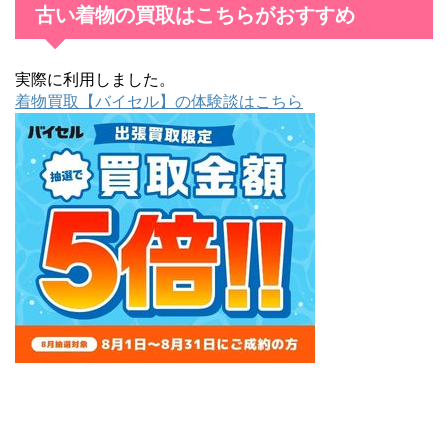
古い着物の買取はこちらがおすすめ
実際に利用しました。
着物買取【バイセル】の体験談はこちら