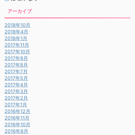
アーカイブ
2018年10月
2018年4月
2018年1月
2017年11月
2017年10月
2017年9月
2017年8月
2017年7月
2017年5月
2017年4月
2017年3月
2017年2月
2017年1月
2016年12月
2016年11月
2016年10月
2016年8月