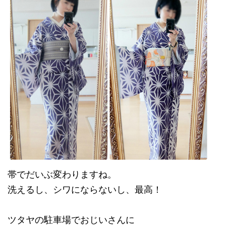
帯でだいぶ変わりますね。
洗えるし、シワにならないし、最高！
ツタヤの駐車場でおじいさんに