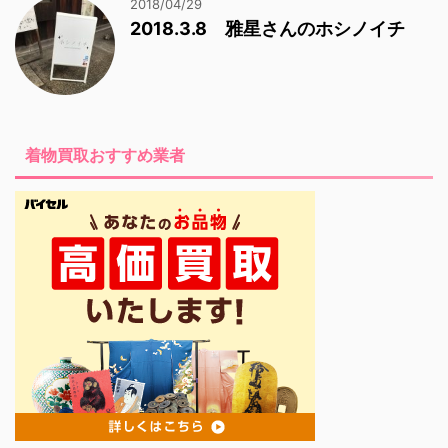
2018/04/29
2018.3.8 雅星さんのホシノイチ
着物買取おすすめ業者