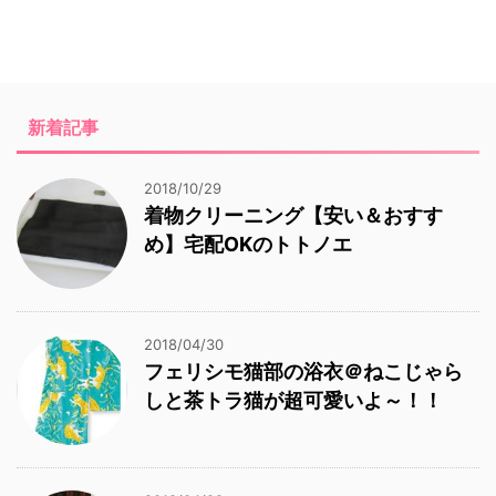
新着記事
2018/10/29
着物クリーニング【安い＆おすす
め】宅配OKのトトノエ
2018/04/30
フェリシモ猫部の浴衣＠ねこじゃら
しと茶トラ猫が超可愛いよ～！！