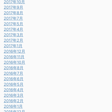
2017年10月
2017年9月
2017年8月
2017年7月
2017年5月
2017年4月
2017年3月
2017年2月
2017年1月
2016年12月
2016年11月
2016年10月
2016年8月
2016年7月
2016年6月
2016年5月
2016年4月
2016年3月
2016年2月
2016年1月
2015年12月