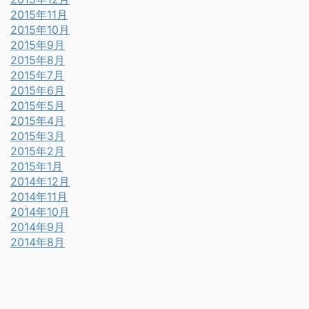
2015年11月
2015年10月
2015年9月
2015年8月
2015年7月
2015年6月
2015年5月
2015年4月
2015年3月
2015年2月
2015年1月
2014年12月
2014年11月
2014年10月
2014年9月
2014年8月