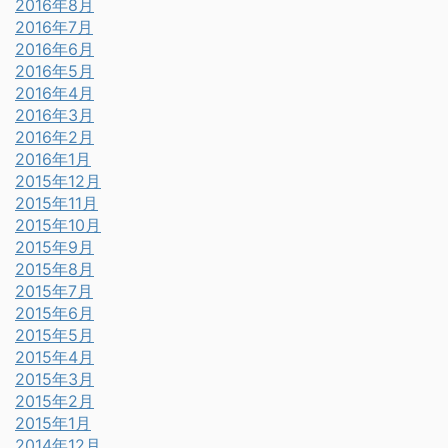
2016年8月
2016年7月
2016年6月
2016年5月
2016年4月
2016年3月
2016年2月
2016年1月
2015年12月
2015年11月
2015年10月
2015年9月
2015年8月
2015年7月
2015年6月
2015年5月
2015年4月
2015年3月
2015年2月
2015年1月
2014年12月