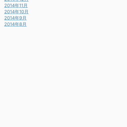
2014年11月
2014年10月
2014年9月
2014年8月