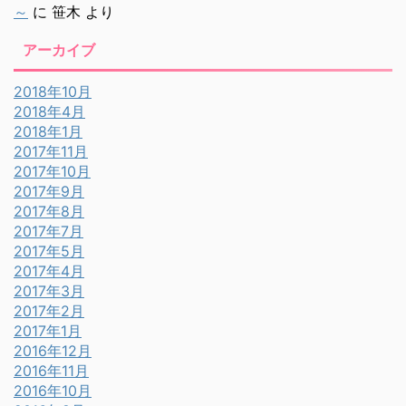
～
に
笹木
より
アーカイブ
2018年10月
2018年4月
2018年1月
2017年11月
2017年10月
2017年9月
2017年8月
2017年7月
2017年5月
2017年4月
2017年3月
2017年2月
2017年1月
2016年12月
2016年11月
2016年10月