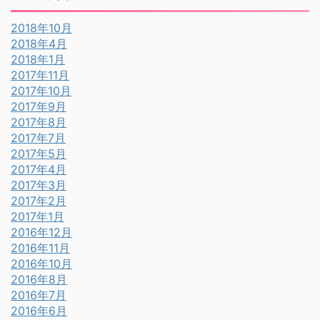
2018年10月
2018年4月
2018年1月
2017年11月
2017年10月
2017年9月
2017年8月
2017年7月
2017年5月
2017年4月
2017年3月
2017年2月
2017年1月
2016年12月
2016年11月
2016年10月
2016年8月
2016年7月
2016年6月