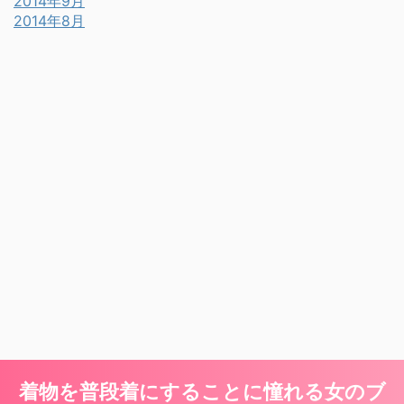
2014年9月
2014年8月
着物を普段着にすることに憧れる女のブ