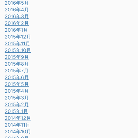
2016年5月
2016年4月
2016年3月
2016年2月
2016年1月
2015年12月
2015年11月
2015年10月
2015年9月
2015年8月
2015年7月
2015年6月
2015年5月
2015年4月
2015年3月
2015年2月
2015年1月
2014年12月
2014年11月
2014年10月