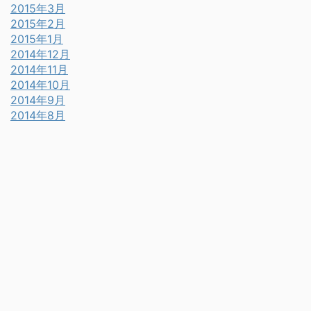
2015年3月
2015年2月
2015年1月
2014年12月
2014年11月
2014年10月
2014年9月
2014年8月