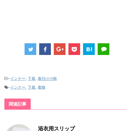
-
インナー
,
下着
,
着付け小物
-
インナー
,
下着
,
着物
関連記事
浴衣用スリップ