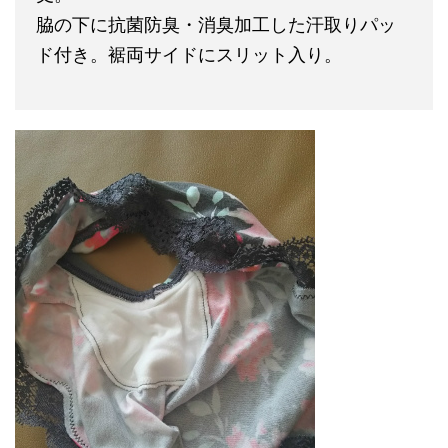
脇の下に抗菌防臭・消臭加工した汗取りパッ
ド付き。裾両サイドにスリット入り。