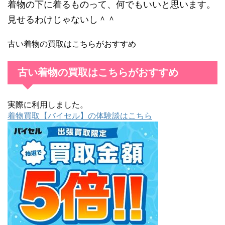
着物の下に着るものって、何でもいいと思います。
見せるわけじゃないし＾＾
古い着物の買取はこちらがおすすめ
古い着物の買取はこちらがおすすめ
実際に利用しました。
着物買取【バイセル】の体験談はこちら