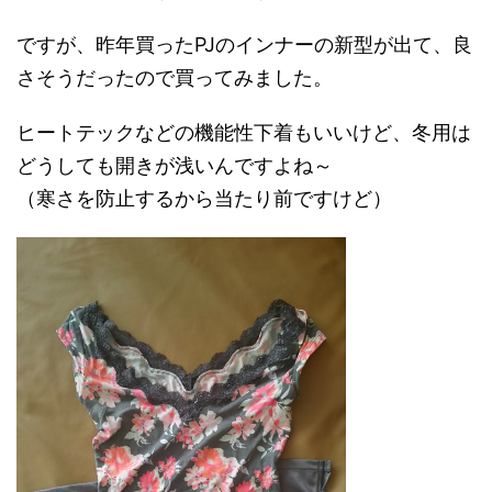
ですが、昨年買ったPJのインナーの新型が出て、良
さそうだったので買ってみました。
ヒートテックなどの機能性下着もいいけど、冬用は
どうしても開きが浅いんですよね～
（寒さを防止するから当たり前ですけど）