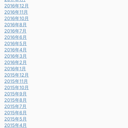
2016年12月
2016年11月
2016年10月
2016年8月
2016年7月
2016年6月
2016年5月
2016年4月
2016年3月
2016年2月
2016年1月
2015年12月
2015年11月
2015年10月
2015年9月
2015年8月
2015年7月
2015年6月
2015年5月
2015年4月