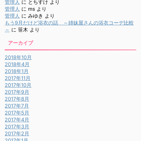
管理人
に
とちすけ
より
管理人
に
ms
より
管理人
に
みゆき
より
もう9月だけど浴衣の話 ～姉妹屋さんの浴衣コーデ比較
～
に
笹木
より
アーカイブ
2018年10月
2018年4月
2018年1月
2017年11月
2017年10月
2017年9月
2017年8月
2017年7月
2017年5月
2017年4月
2017年3月
2017年2月
2017年1月