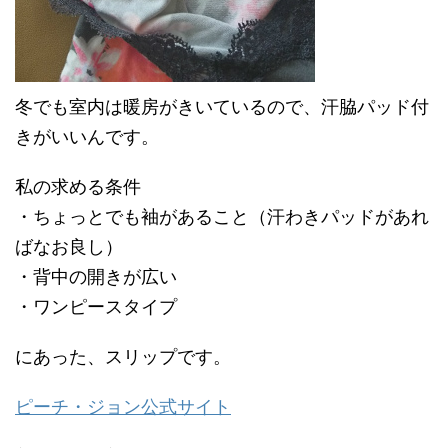
冬でも室内は暖房がきいているので、汗脇パッド付
きがいいんです。
私の求める条件
・ちょっとでも袖があること（汗わきパッドがあれ
ばなお良し）
・背中の開きが広い
・ワンピースタイプ
にあった、スリップです。
ピーチ・ジョン公式サイト