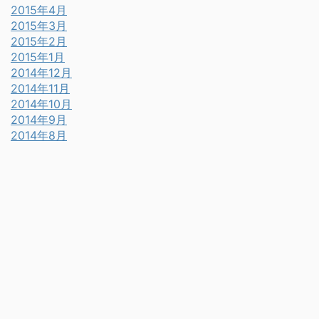
2015年4月
2015年3月
2015年2月
2015年1月
2014年12月
2014年11月
2014年10月
2014年9月
2014年8月