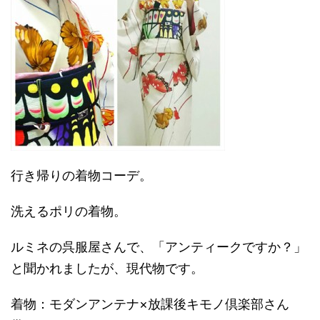
行き帰りの着物コーデ。
洗えるポリの着物。
ルミネの呉服屋さんで、「アンティークですか？」
と聞かれましたが、現代物です。
着物：モダンアンテナ×放課後キモノ倶楽部さん