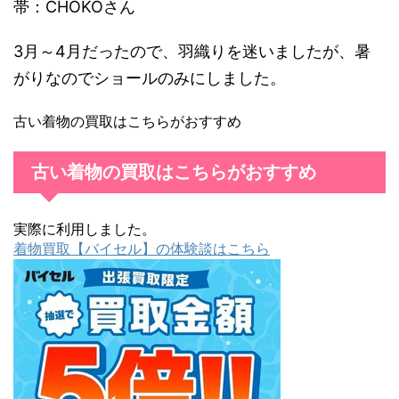
帯：CHOKOさん
3月～4月だったので、羽織りを迷いましたが、暑
がりなのでショールのみにしました。
古い着物の買取はこちらがおすすめ
古い着物の買取はこちらがおすすめ
実際に利用しました。
着物買取【バイセル】の体験談はこちら