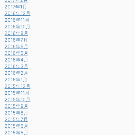
2017年2月
2017年1月
2016年12月
2016年11月
2016年10月
2016年8月
2016年7月
2016年6月
2016年5月
2016年4月
2016年3月
2016年2月
2016年1月
2015年12月
2015年11月
2015年10月
2015年9月
2015年8月
2015年7月
2015年6月
2015年5月