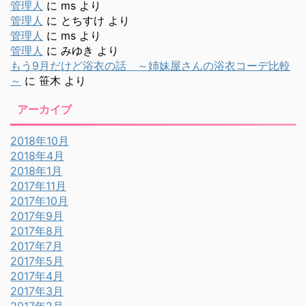
管理人
に
ms
より
管理人
に
とちすけ
より
管理人
に
ms
より
管理人
に
みゆき
より
もう9月だけど浴衣の話 ～姉妹屋さんの浴衣コーデ比較
～
に
笹木
より
アーカイブ
2018年10月
2018年4月
2018年1月
2017年11月
2017年10月
2017年9月
2017年8月
2017年7月
2017年5月
2017年4月
2017年3月