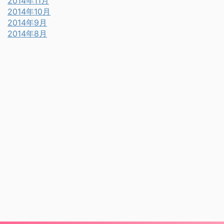
2014年11月
2014年10月
2014年9月
2014年8月