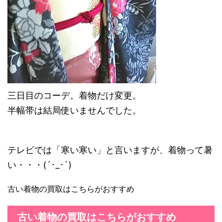
三日目のコーデ。着物だけ変更。
半幅帯は結局使いませんでした。
テレビでは「寒い寒い」と言いますが、着物って暑
い・・・(´･_･`)
古い着物の買取はこちらがおすすめ
古い着物の買取はこちらがおすすめ