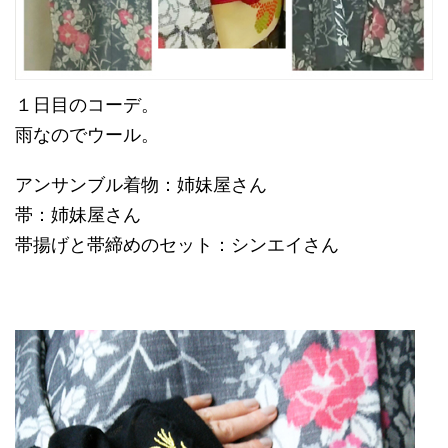
１日目のコーデ。
雨なのでウール。
アンサンブル着物：姉妹屋さん
帯：姉妹屋さん
帯揚げと帯締めのセット：シンエイさん