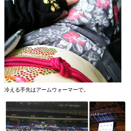
冷える手先はアームウォーマーで。