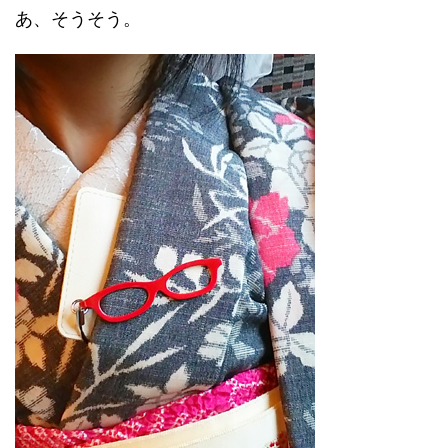
あ、そうそう。