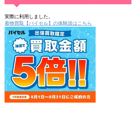
実際に利用しました。
着物買取【バイセル】の体験談はこちら