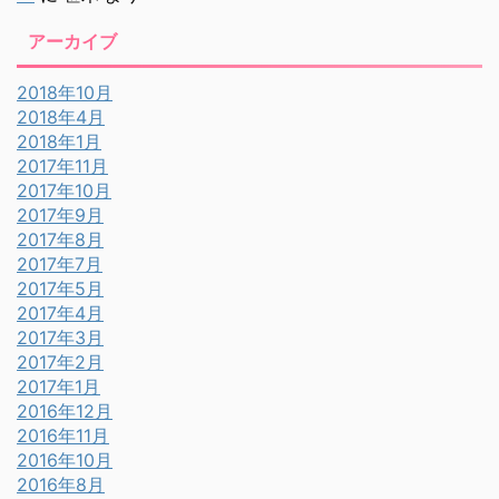
アーカイブ
2018年10月
2018年4月
2018年1月
2017年11月
2017年10月
2017年9月
2017年8月
2017年7月
2017年5月
2017年4月
2017年3月
2017年2月
2017年1月
2016年12月
2016年11月
2016年10月
2016年8月