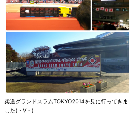
柔道グランドスラムTOKYO2014を見に行ってきま
した(・∀・)