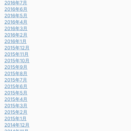
2016年7月
2016年6月
2016年5月
2016年4月
2016年3月
2016年2月
2016年1月
2015年12月
2015年11月
2015年10月
2015年9月
2015年8月
2015年7月
2015年6月
2015年5月
2015年4月
2015年3月
2015年2月
2015年1月
2014年12月