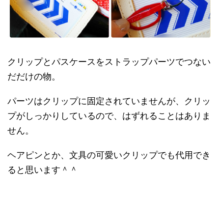
クリップとパスケースをストラップパーツでつない
だだけの物。
パーツはクリップに固定されていませんが、クリッ
プがしっかりしているので、はずれることはありま
せん。
ヘアピンとか、文具の可愛いクリップでも代用でき
ると思います＾＾