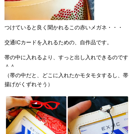
つけていると良く聞かれるこの赤いメガネ・・・
交通ICカードを入れるための、自作品です。
帯の中に入れるより、すっと出し入れできるのです
＾＾
（帯の中だと、どこに入れたかモタモタするし、帯
揚げがくずれそう）