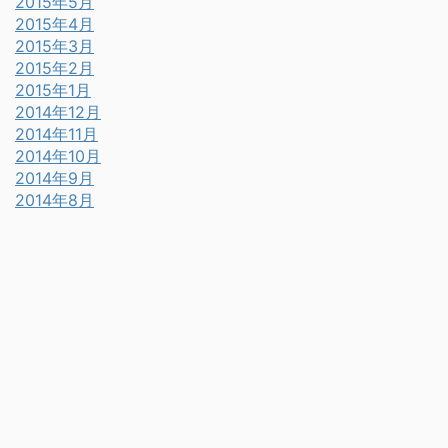
2015年5月
2015年4月
2015年3月
2015年2月
2015年1月
2014年12月
2014年11月
2014年10月
2014年9月
2014年8月