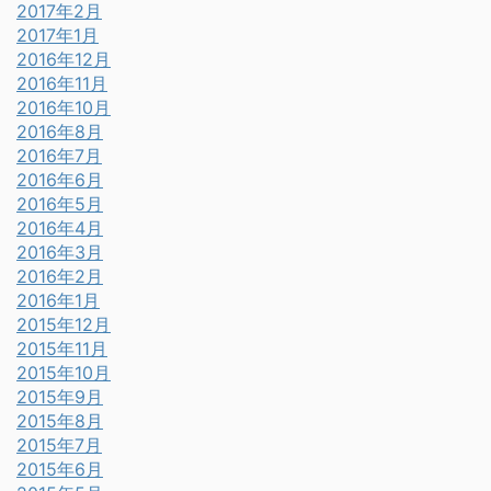
2017年2月
2017年1月
2016年12月
2016年11月
2016年10月
2016年8月
2016年7月
2016年6月
2016年5月
2016年4月
2016年3月
2016年2月
2016年1月
2015年12月
2015年11月
2015年10月
2015年9月
2015年8月
2015年7月
2015年6月