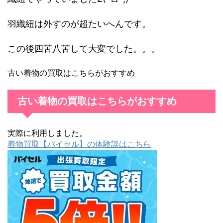
羽織紐は外すのが超たいへんです。
この後四苦八苦して大変でした。。。
古い着物の買取はこちらがおすすめ
古い着物の買取はこちらがおすすめ
実際に利用しました。
着物買取【バイセル】の体験談はこちら