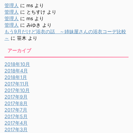
管理人
に
ms
より
管理人
に
とちすけ
より
管理人
に
ms
より
管理人
に
みゆき
より
もう9月だけど浴衣の話 ～姉妹屋さんの浴衣コーデ比較
～
に
笹木
より
アーカイブ
2018年10月
2018年4月
2018年1月
2017年11月
2017年10月
2017年9月
2017年8月
2017年7月
2017年5月
2017年4月
2017年3月