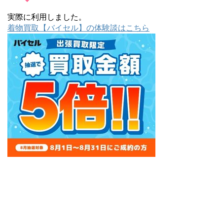
実際に利用しました。
着物買取【バイセル】の体験談はこちら