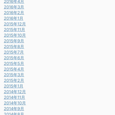
2016年4月
2016年3月
2016年2月
2016年1月
2015年12月
2015年11月
2015年10月
2015年9月
2015年8月
2015年7月
2015年6月
2015年5月
2015年4月
2015年3月
2015年2月
2015年1月
2014年12月
2014年11月
2014年10月
2014年9月
2014年8月