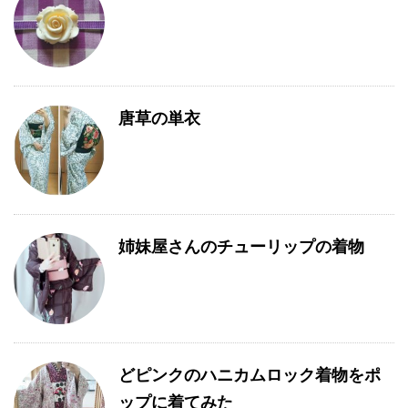
唐草の単衣
姉妹屋さんのチューリップの着物
どピンクのハニカムロック着物をポ
ップに着てみた