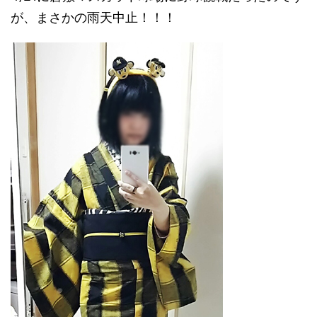
が、まさかの雨天中止！！！