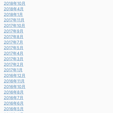
2018年10月
2018年4月
2018年1月
2017年11月
2017年10月
2017年9月
2017年8月
2017年7月
2017年5月
2017年4月
2017年3月
2017年2月
2017年1月
2016年12月
2016年11月
2016年10月
2016年8月
2016年7月
2016年6月
2016年5月