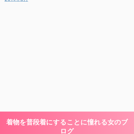
着物を普段着にすることに憧れる女のブ
ログ