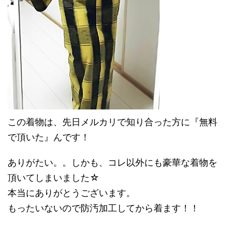
この着物は、先日メルカリで知り合った方に『無料
で頂いた』んです！
ありがたい。。しかも、コレ以外にも豪華な着物を
頂いてしまいました☆
本当にありがとうございます。
もったいないので防汚加工してから着ます！！