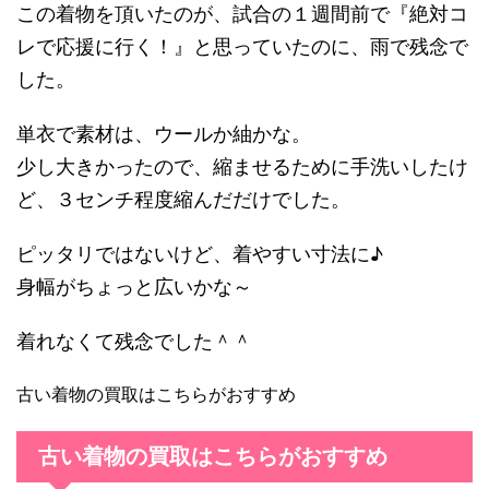
この着物を頂いたのが、試合の１週間前で『絶対コ
レで応援に行く！』と思っていたのに、雨で残念で
した。
単衣で素材は、ウールか紬かな。
少し大きかったので、縮ませるために手洗いしたけ
ど、３センチ程度縮んだだけでした。
ピッタリではないけど、着やすい寸法に♪
身幅がちょっと広いかな～
着れなくて残念でした＾＾
古い着物の買取はこちらがおすすめ
古い着物の買取はこちらがおすすめ