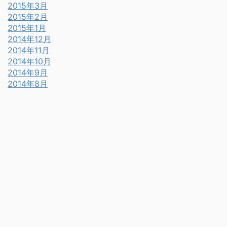
2015年3月
2015年2月
2015年1月
2014年12月
2014年11月
2014年10月
2014年9月
2014年8月