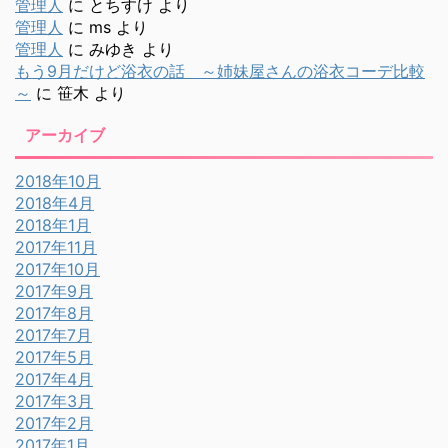
管理人
に
とちすけ
より
管理人
に
ms
より
管理人
に
みゆき
より
もう9月だけど浴衣の話 ～姉妹屋さんの浴衣コーデ比較
～
に
笹木
より
アーカイブ
2018年10月
2018年4月
2018年1月
2017年11月
2017年10月
2017年9月
2017年8月
2017年7月
2017年5月
2017年4月
2017年3月
2017年2月
2017年1月