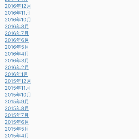
2016年12月
2016年11月
2016年10月
2016年8月
2016年7月
2016年6月
2016年5月
2016年4月
2016年3月
2016年2月
2016年1月
2015年12月
2015年11月
2015年10月
2015年9月
2015年8月
2015年7月
2015年6月
2015年5月
2015年4月