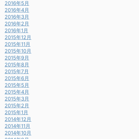
2016年5月
2016年4月
2016年3月
2016年2月
2016年1月
2015年12月
2015年11月
2015年10月
2015年9月
2015年8月
2015年7月
2015年6月
2015年5月
2015年4月
2015年3月
2015年2月
2015年1月
2014年12月
2014年11月
2014年10月