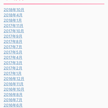
2018年10月
2018年4月
2018年1月
2017年11月
2017年10月
2017年9月
2017年8月
2017年7月
2017年5月
2017年4月
2017年3月
2017年2月
2017年1月
2016年12月
2016年11月
2016年10月
2016年8月
2016年7月
2016年6月