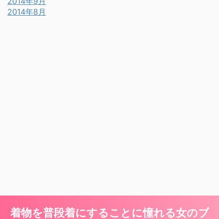
2014年9月
2014年8月
着物を普段着にすることに憧れる女のブ