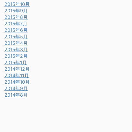
2015年10月
2015年9月
2015年8月
2015年7月
2015年6月
2015年5月
2015年4月
2015年3月
2015年2月
2015年1月
2014年12月
2014年11月
2014年10月
2014年9月
2014年8月