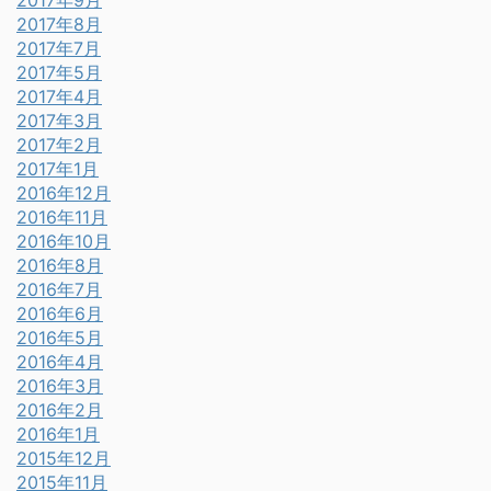
2017年9月
2017年8月
2017年7月
2017年5月
2017年4月
2017年3月
2017年2月
2017年1月
2016年12月
2016年11月
2016年10月
2016年8月
2016年7月
2016年6月
2016年5月
2016年4月
2016年3月
2016年2月
2016年1月
2015年12月
2015年11月