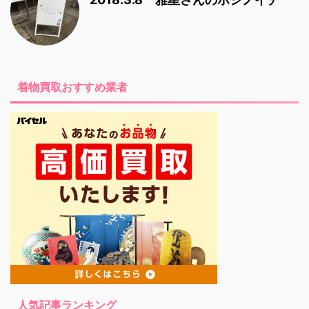
着物買取おすすめ業者
人気記事ランキング