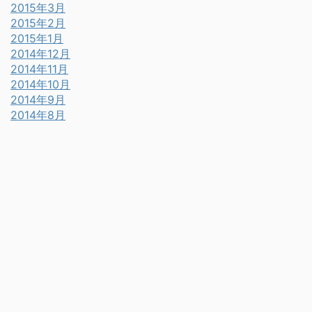
2015年3月
2015年2月
2015年1月
2014年12月
2014年11月
2014年10月
2014年9月
2014年8月