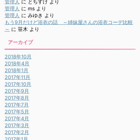
管理人
に
とちすけ
より
管理人
に
ms
より
管理人
に
みゆき
より
もう9月だけど浴衣の話 ～姉妹屋さんの浴衣コーデ比較
～
に
笹木
より
アーカイブ
2018年10月
2018年4月
2018年1月
2017年11月
2017年10月
2017年9月
2017年8月
2017年7月
2017年5月
2017年4月
2017年3月
2017年2月
2017年1月