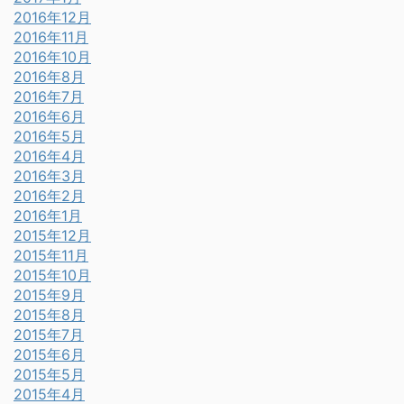
2016年12月
2016年11月
2016年10月
2016年8月
2016年7月
2016年6月
2016年5月
2016年4月
2016年3月
2016年2月
2016年1月
2015年12月
2015年11月
2015年10月
2015年9月
2015年8月
2015年7月
2015年6月
2015年5月
2015年4月