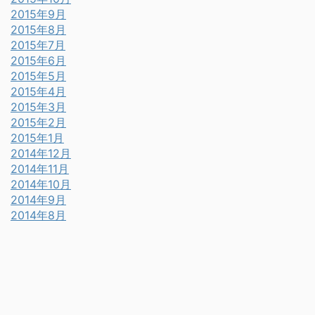
2015年9月
2015年8月
2015年7月
2015年6月
2015年5月
2015年4月
2015年3月
2015年2月
2015年1月
2014年12月
2014年11月
2014年10月
2014年9月
2014年8月