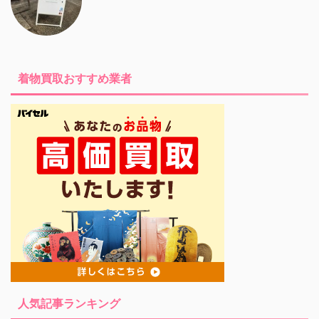
着物買取おすすめ業者
人気記事ランキング