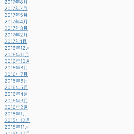
2017年8月
2017年7月
2017年5月
2017年4月
2017年3月
2017年2月
2017年1月
2016年12月
2016年11月
2016年10月
2016年8月
2016年7月
2016年6月
2016年5月
2016年4月
2016年3月
2016年2月
2016年1月
2015年12月
2015年11月
2015年10月