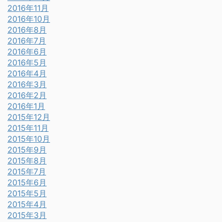
2016年11月
2016年10月
2016年8月
2016年7月
2016年6月
2016年5月
2016年4月
2016年3月
2016年2月
2016年1月
2015年12月
2015年11月
2015年10月
2015年9月
2015年8月
2015年7月
2015年6月
2015年5月
2015年4月
2015年3月