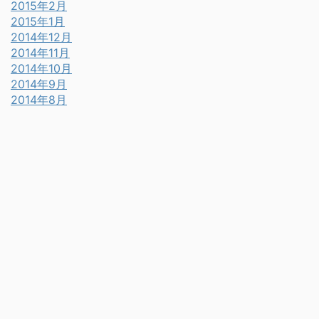
2015年2月
2015年1月
2014年12月
2014年11月
2014年10月
2014年9月
2014年8月