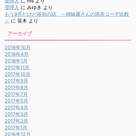
管理人
に
ms
より
管理人
に
みゆき
より
もう9月だけど浴衣の話 ～姉妹屋さんの浴衣コーデ比較
～
に
笹木
より
アーカイブ
2018年10月
2018年4月
2018年1月
2017年11月
2017年10月
2017年9月
2017年8月
2017年7月
2017年5月
2017年4月
2017年3月
2017年2月
2017年1月
2016年12月