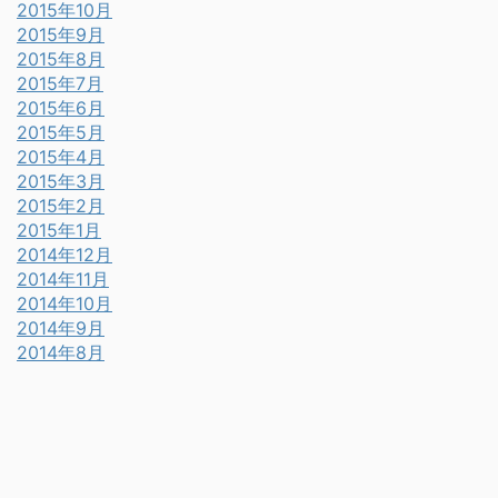
2015年10月
2015年9月
2015年8月
2015年7月
2015年6月
2015年5月
2015年4月
2015年3月
2015年2月
2015年1月
2014年12月
2014年11月
2014年10月
2014年9月
2014年8月