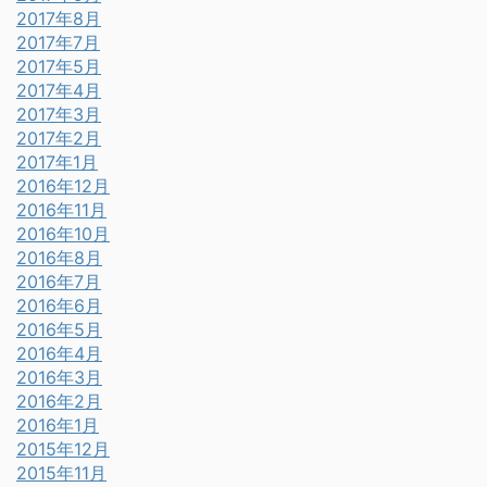
2017年8月
2017年7月
2017年5月
2017年4月
2017年3月
2017年2月
2017年1月
2016年12月
2016年11月
2016年10月
2016年8月
2016年7月
2016年6月
2016年5月
2016年4月
2016年3月
2016年2月
2016年1月
2015年12月
2015年11月