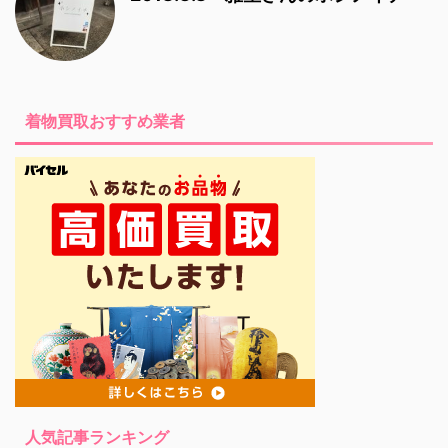
着物買取おすすめ業者
人気記事ランキング