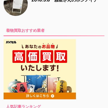
着物買取おすすめ業者
人気記事ランキング