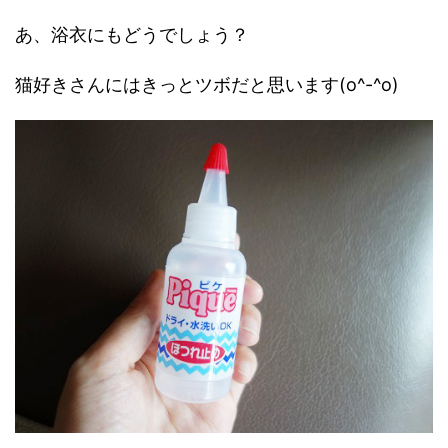
あ、浴衣にもどうでしょう？
猫好きさんにはきっとツボだと思います(o^-^o)