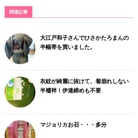
関連記事
大江戸和子さんでひさかたろまんの
半幅帯を買いました。
衣紋が綺麗に抜けて、着崩れしない
半襦袢！伊達締めも不要
マジョリカお召・・・多分