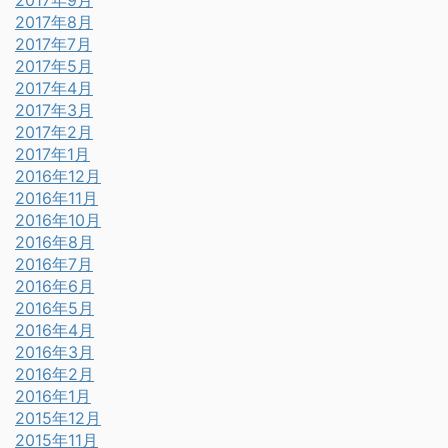
2017年8月
2017年7月
2017年5月
2017年4月
2017年3月
2017年2月
2017年1月
2016年12月
2016年11月
2016年10月
2016年8月
2016年7月
2016年6月
2016年5月
2016年4月
2016年3月
2016年2月
2016年1月
2015年12月
2015年11月