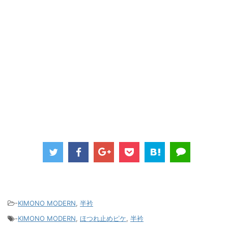
-
KIMONO MODERN
,
半衿
-
KIMONO MODERN
,
ほつれ止めピケ
,
半衿