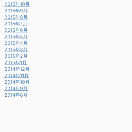
2015年10月
2015年9月
2015年8月
2015年7月
2015年6月
2015年5月
2015年4月
2015年3月
2015年2月
2015年1月
2014年12月
2014年11月
2014年10月
2014年9月
2014年8月