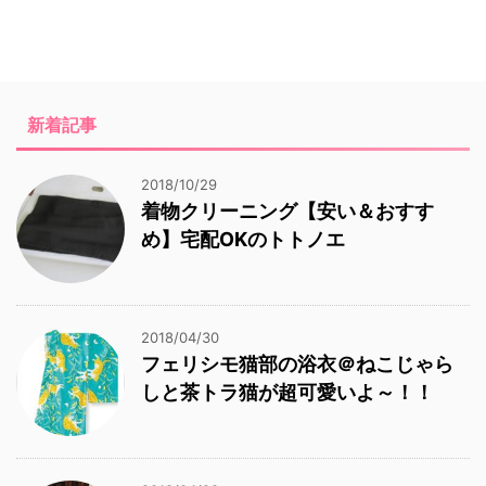
新着記事
2018/10/29
着物クリーニング【安い＆おすす
め】宅配OKのトトノエ
2018/04/30
フェリシモ猫部の浴衣＠ねこじゃら
しと茶トラ猫が超可愛いよ～！！