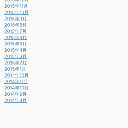
2015年11月
2015年10月
2015年9月
2015年8月
2015年7月
2015年6月
2015年5月
2015年4月
2015年3月
2015年2月
2015年1月
2014年12月
2014年11月
2014年10月
2014年9月
2014年8月