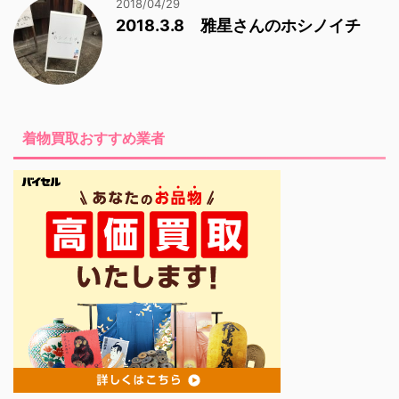
2018/04/29
2018.3.8 雅星さんのホシノイチ
着物買取おすすめ業者