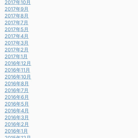
2017年10月
2017年9月
2017年8月
2017年7月
2017年5月
2017年4月
2017年3月
2017年2月
2017年1月
2016年12月
2016年11月
2016年10月
2016年8月
2016年7月
2016年6月
2016年5月
2016年4月
2016年3月
2016年2月
2016年1月
2015年12月