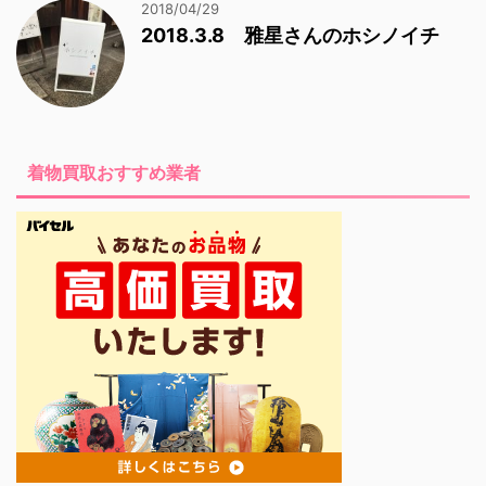
2018/04/29
2018.3.8 雅星さんのホシノイチ
着物買取おすすめ業者