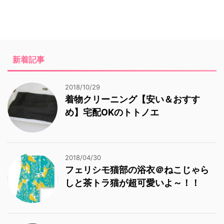
新着記事
2018/10/29
着物クリーニング【安い＆おすす
め】宅配OKのトトノエ
2018/04/30
フェリシモ猫部の浴衣＠ねこじゃら
しと茶トラ猫が超可愛いよ～！！