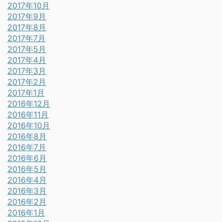
2017年10月
2017年9月
2017年8月
2017年7月
2017年5月
2017年4月
2017年3月
2017年2月
2017年1月
2016年12月
2016年11月
2016年10月
2016年8月
2016年7月
2016年6月
2016年5月
2016年4月
2016年3月
2016年2月
2016年1月