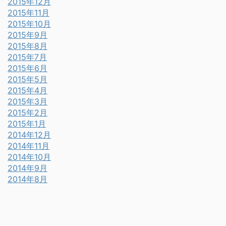
2015年12月
2015年11月
2015年10月
2015年9月
2015年8月
2015年7月
2015年6月
2015年5月
2015年4月
2015年3月
2015年2月
2015年1月
2014年12月
2014年11月
2014年10月
2014年9月
2014年8月