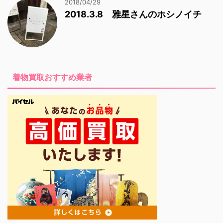
2018/04/29
2018.3.8 雅星さんのホシノイチ
着物買取おすすめ業者