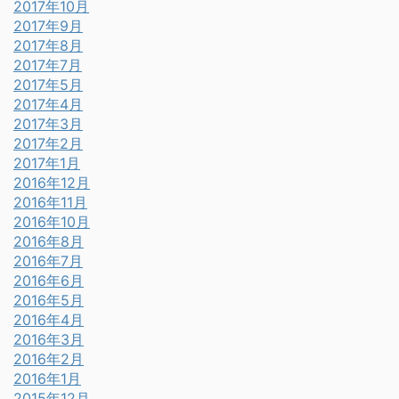
2017年10月
2017年9月
2017年8月
2017年7月
2017年5月
2017年4月
2017年3月
2017年2月
2017年1月
2016年12月
2016年11月
2016年10月
2016年8月
2016年7月
2016年6月
2016年5月
2016年4月
2016年3月
2016年2月
2016年1月
2015年12月