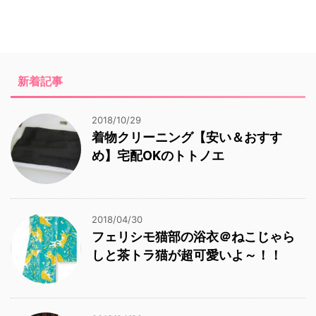
新着記事
2018/10/29
着物クリーニング【安い＆おすす
め】宅配OKのトトノエ
2018/04/30
フェリシモ猫部の浴衣＠ねこじゃら
しと茶トラ猫が超可愛いよ～！！