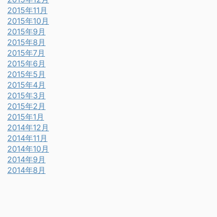
2015年11月
2015年10月
2015年9月
2015年8月
2015年7月
2015年6月
2015年5月
2015年4月
2015年3月
2015年2月
2015年1月
2014年12月
2014年11月
2014年10月
2014年9月
2014年8月