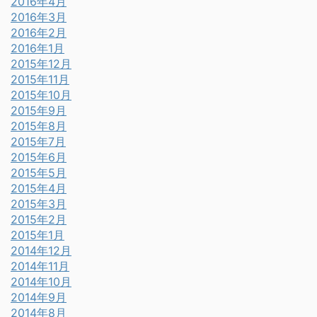
2016年4月
2016年3月
2016年2月
2016年1月
2015年12月
2015年11月
2015年10月
2015年9月
2015年8月
2015年7月
2015年6月
2015年5月
2015年4月
2015年3月
2015年2月
2015年1月
2014年12月
2014年11月
2014年10月
2014年9月
2014年8月