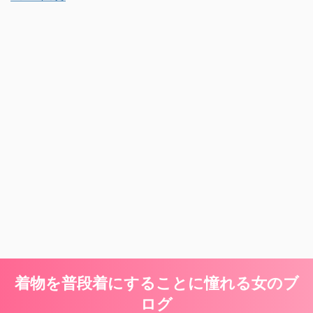
着物を普段着にすることに憧れる女のブ
ログ