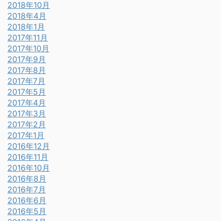
2018年10月
2018年4月
2018年1月
2017年11月
2017年10月
2017年9月
2017年8月
2017年7月
2017年5月
2017年4月
2017年3月
2017年2月
2017年1月
2016年12月
2016年11月
2016年10月
2016年8月
2016年7月
2016年6月
2016年5月