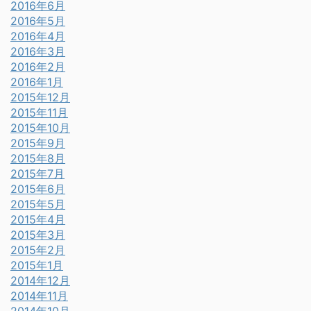
2016年6月
2016年5月
2016年4月
2016年3月
2016年2月
2016年1月
2015年12月
2015年11月
2015年10月
2015年9月
2015年8月
2015年7月
2015年6月
2015年5月
2015年4月
2015年3月
2015年2月
2015年1月
2014年12月
2014年11月