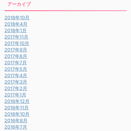
アーカイブ
2018年10月
2018年4月
2018年1月
2017年11月
2017年10月
2017年9月
2017年8月
2017年7月
2017年5月
2017年4月
2017年3月
2017年2月
2017年1月
2016年12月
2016年11月
2016年10月
2016年8月
2016年7月