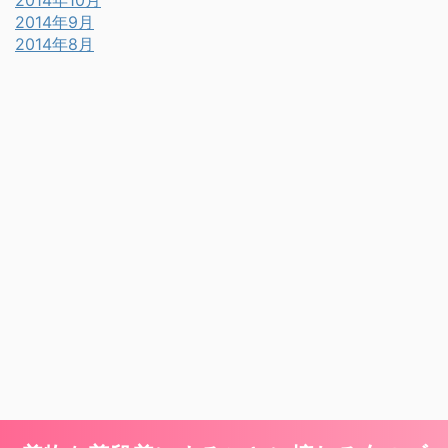
2014年10月
2014年9月
2014年8月