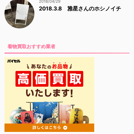
2018/04/29
2018.3.8 雅星さんのホシノイチ
着物買取おすすめ業者