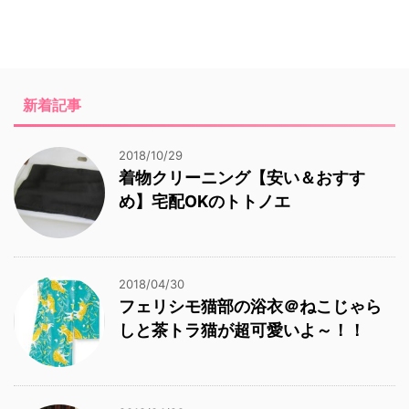
新着記事
2018/10/29
着物クリーニング【安い＆おすす
め】宅配OKのトトノエ
2018/04/30
フェリシモ猫部の浴衣＠ねこじゃら
しと茶トラ猫が超可愛いよ～！！