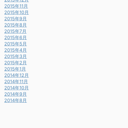
2015年11月
2015年10月
2015年9月
2015年8月
2015年7月
2015年6月
2015年5月
2015年4月
2015年3月
2015年2月
2015年1月
2014年12月
2014年11月
2014年10月
2014年9月
2014年8月