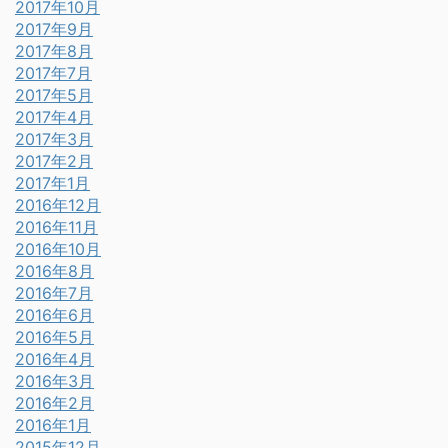
2017年10月
2017年9月
2017年8月
2017年7月
2017年5月
2017年4月
2017年3月
2017年2月
2017年1月
2016年12月
2016年11月
2016年10月
2016年8月
2016年7月
2016年6月
2016年5月
2016年4月
2016年3月
2016年2月
2016年1月
2015年12月