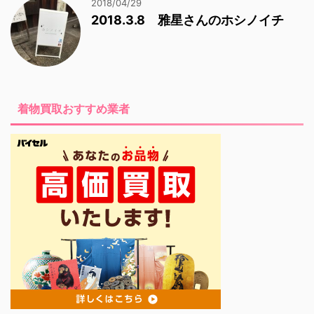
2018/04/29
2018.3.8 雅星さんのホシノイチ
着物買取おすすめ業者