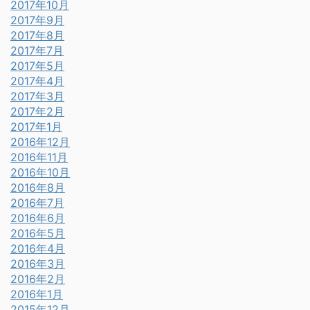
2017年10月
2017年9月
2017年8月
2017年7月
2017年5月
2017年4月
2017年3月
2017年2月
2017年1月
2016年12月
2016年11月
2016年10月
2016年8月
2016年7月
2016年6月
2016年5月
2016年4月
2016年3月
2016年2月
2016年1月
2015年12月