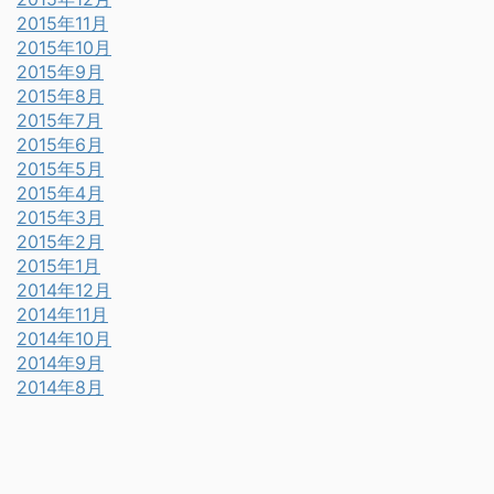
2015年11月
2015年10月
2015年9月
2015年8月
2015年7月
2015年6月
2015年5月
2015年4月
2015年3月
2015年2月
2015年1月
2014年12月
2014年11月
2014年10月
2014年9月
2014年8月