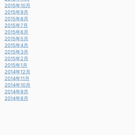
2015年10月
2015年9月
2015年8月
2015年7月
2015年6月
2015年5月
2015年4月
2015年3月
2015年2月
2015年1月
2014年12月
2014年11月
2014年10月
2014年9月
2014年8月