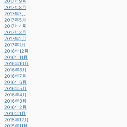
2017年9月
2017年8月
2017年7月
2017年5月
2017年4月
2017年3月
2017年2月
2017年1月
2016年12月
2016年11月
2016年10月
2016年8月
2016年7月
2016年6月
2016年5月
2016年4月
2016年3月
2016年2月
2016年1月
2015年12月
2015年11月