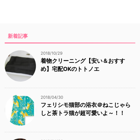
新着記事
2018/10/29
着物クリーニング【安い＆おすす
め】宅配OKのトトノエ
2018/04/30
フェリシモ猫部の浴衣＠ねこじゃら
しと茶トラ猫が超可愛いよ～！！