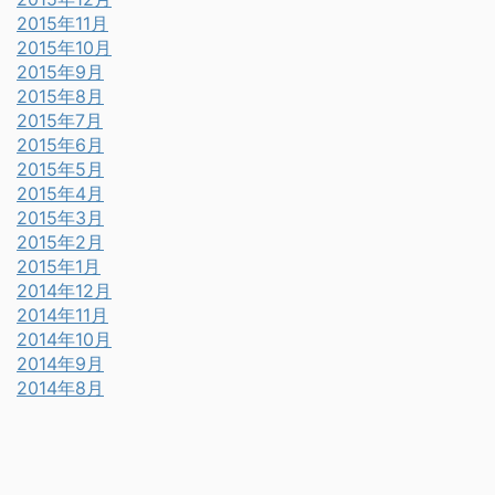
2015年11月
2015年10月
2015年9月
2015年8月
2015年7月
2015年6月
2015年5月
2015年4月
2015年3月
2015年2月
2015年1月
2014年12月
2014年11月
2014年10月
2014年9月
2014年8月