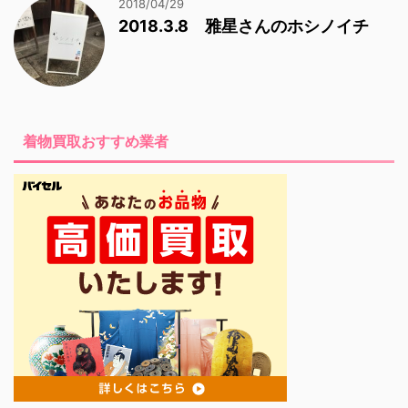
2018/04/29
2018.3.8 雅星さんのホシノイチ
着物買取おすすめ業者