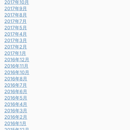
2017年10月
2017年9月
2017年8月
2017年7月
2017年5月
2017年4月
2017年3月
2017年2月
2017年1月
2016年12月
2016年11月
2016年10月
2016年8月
2016年7月
2016年6月
2016年5月
2016年4月
2016年3月
2016年2月
2016年1月
2015年12月