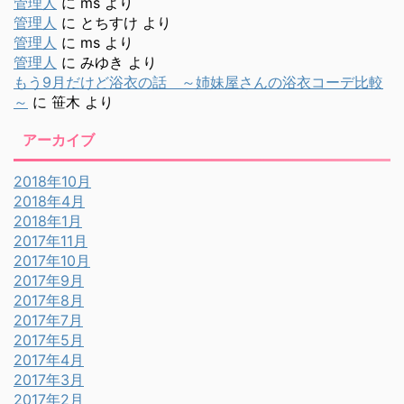
管理人
に
ms
より
管理人
に
とちすけ
より
管理人
に
ms
より
管理人
に
みゆき
より
もう9月だけど浴衣の話 ～姉妹屋さんの浴衣コーデ比較
～
に
笹木
より
アーカイブ
2018年10月
2018年4月
2018年1月
2017年11月
2017年10月
2017年9月
2017年8月
2017年7月
2017年5月
2017年4月
2017年3月
2017年2月