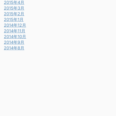
2015年4月
2015年3月
2015年2月
2015年1月
2014年12月
2014年11月
2014年10月
2014年9月
2014年8月