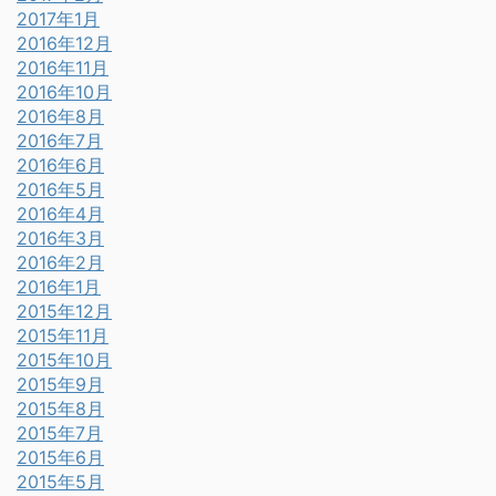
2017年1月
2016年12月
2016年11月
2016年10月
2016年8月
2016年7月
2016年6月
2016年5月
2016年4月
2016年3月
2016年2月
2016年1月
2015年12月
2015年11月
2015年10月
2015年9月
2015年8月
2015年7月
2015年6月
2015年5月