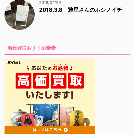
2018/04/29
2018.3.8 雅星さんのホシノイチ
着物買取おすすめ業者