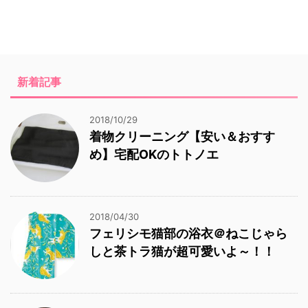
新着記事
2018/10/29
着物クリーニング【安い＆おすす
め】宅配OKのトトノエ
2018/04/30
フェリシモ猫部の浴衣＠ねこじゃら
しと茶トラ猫が超可愛いよ～！！