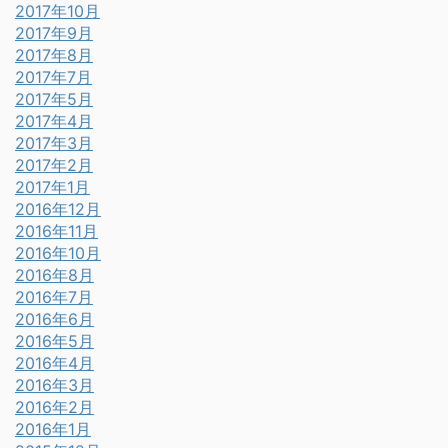
2017年10月
2017年9月
2017年8月
2017年7月
2017年5月
2017年4月
2017年3月
2017年2月
2017年1月
2016年12月
2016年11月
2016年10月
2016年8月
2016年7月
2016年6月
2016年5月
2016年4月
2016年3月
2016年2月
2016年1月