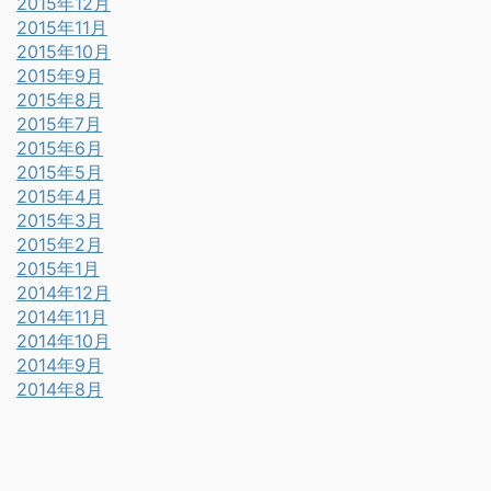
2015年12月
2015年11月
2015年10月
2015年9月
2015年8月
2015年7月
2015年6月
2015年5月
2015年4月
2015年3月
2015年2月
2015年1月
2014年12月
2014年11月
2014年10月
2014年9月
2014年8月