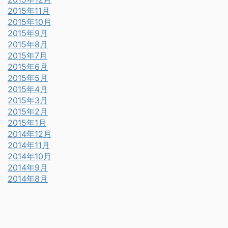
2015年11月
2015年10月
2015年9月
2015年8月
2015年7月
2015年6月
2015年5月
2015年4月
2015年3月
2015年2月
2015年1月
2014年12月
2014年11月
2014年10月
2014年9月
2014年8月