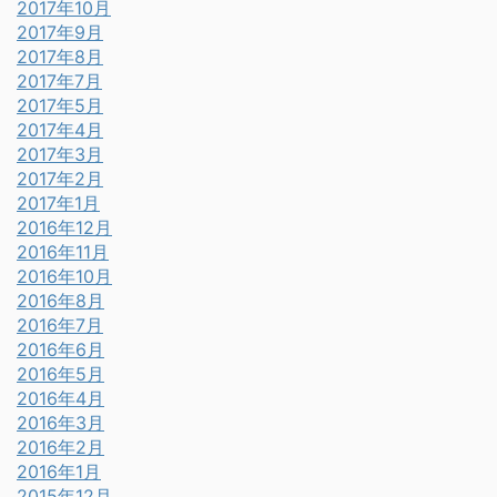
2017年10月
2017年9月
2017年8月
2017年7月
2017年5月
2017年4月
2017年3月
2017年2月
2017年1月
2016年12月
2016年11月
2016年10月
2016年8月
2016年7月
2016年6月
2016年5月
2016年4月
2016年3月
2016年2月
2016年1月
2015年12月