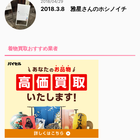
2018/04/29
2018.3.8 雅星さんのホシノイチ
着物買取おすすめ業者