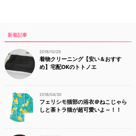
新着記事
2018/10/29
着物クリーニング【安い＆おすす
め】宅配OKのトトノエ
2018/04/30
フェリシモ猫部の浴衣＠ねこじゃら
しと茶トラ猫が超可愛いよ～！！