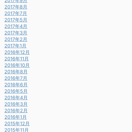
2017年9月
2017年8月
2017年7月
2017年5月
2017年4月
2017年3月
2017年2月
2017年1月
2016年12月
2016年11月
2016年10月
2016年8月
2016年7月
2016年6月
2016年5月
2016年4月
2016年3月
2016年2月
2016年1月
2015年12月
2015年11月