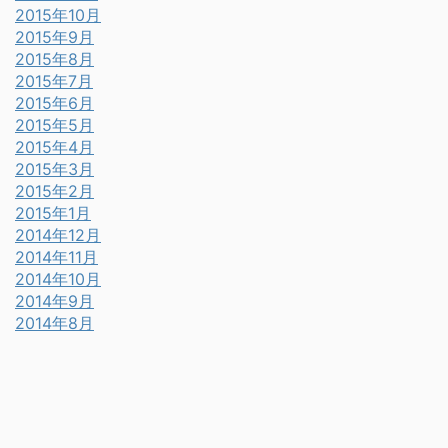
2015年10月
2015年9月
2015年8月
2015年7月
2015年6月
2015年5月
2015年4月
2015年3月
2015年2月
2015年1月
2014年12月
2014年11月
2014年10月
2014年9月
2014年8月