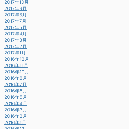
2017年10月
2017年9月
2017年8月
2017年7月
2017年5月
2017年4月
2017年3月
2017年2月
2017年1月
2016年12月
2016年11月
2016年10月
2016年8月
2016年7月
2016年6月
2016年5月
2016年4月
2016年3月
2016年2月
2016年1月
2015年12月