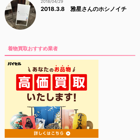
2018/04/29
2018.3.8 雅星さんのホシノイチ
着物買取おすすめ業者