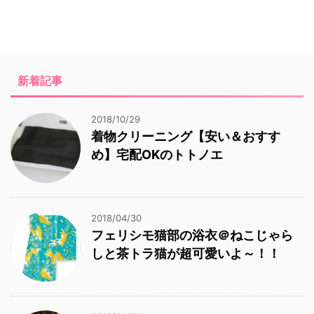
新着記事
2018/10/29
着物クリーニング【安い＆おすす
め】宅配OKのトトノエ
2018/04/30
フェリシモ猫部の浴衣＠ねこじゃら
しと茶トラ猫が超可愛いよ～！！