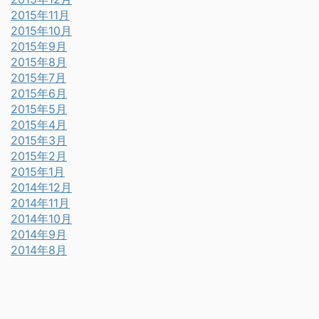
2015年11月
2015年10月
2015年9月
2015年8月
2015年7月
2015年6月
2015年5月
2015年4月
2015年3月
2015年2月
2015年1月
2014年12月
2014年11月
2014年10月
2014年9月
2014年8月