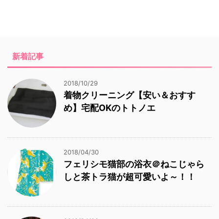
新着記事
2018/10/29
着物クリーニング【安い＆おすす
め】宅配OKのトトノエ
2018/04/30
フェリシモ猫部の浴衣＠ねこじゃら
しと茶トラ猫が超可愛いよ～！！