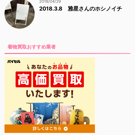
2018/04/29
2018.3.8 雅星さんのホシノイチ
着物買取おすすめ業者