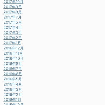
2017年10月
2017年9月
2017年8月
2017年7月
2017年5月
2017年4月
2017年3月
2017年2月
2017年1月
2016年12月
2016年11月
2016年10月
2016年8月
2016年7月
2016年6月
2016年5月
2016年4月
2016年3月
2016年2月
2016年1月
2015年12月