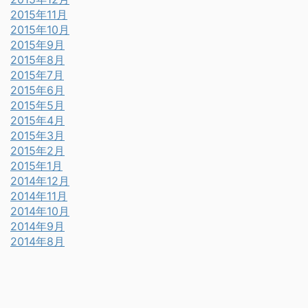
2015年11月
2015年10月
2015年9月
2015年8月
2015年7月
2015年6月
2015年5月
2015年4月
2015年3月
2015年2月
2015年1月
2014年12月
2014年11月
2014年10月
2014年9月
2014年8月