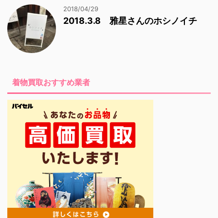
2018/04/29
2018.3.8 雅星さんのホシノイチ
着物買取おすすめ業者