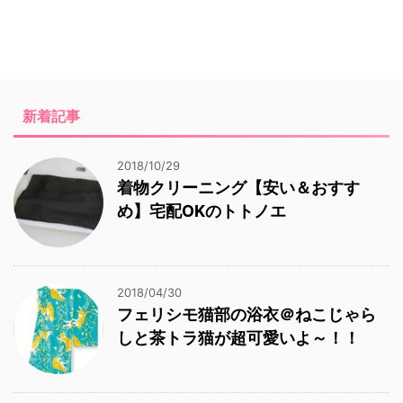
新着記事
2018/10/29
着物クリーニング【安い＆おすす
め】宅配OKのトトノエ
2018/04/30
フェリシモ猫部の浴衣＠ねこじゃら
しと茶トラ猫が超可愛いよ～！！