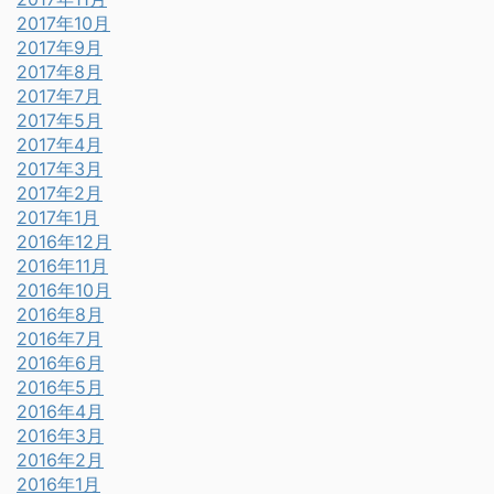
2017年10月
2017年9月
2017年8月
2017年7月
2017年5月
2017年4月
2017年3月
2017年2月
2017年1月
2016年12月
2016年11月
2016年10月
2016年8月
2016年7月
2016年6月
2016年5月
2016年4月
2016年3月
2016年2月
2016年1月