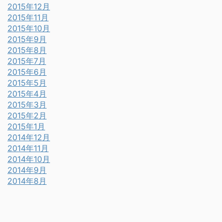
2015年12月
2015年11月
2015年10月
2015年9月
2015年8月
2015年7月
2015年6月
2015年5月
2015年4月
2015年3月
2015年2月
2015年1月
2014年12月
2014年11月
2014年10月
2014年9月
2014年8月