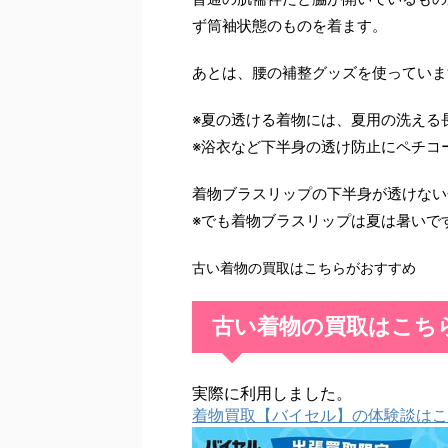
ず筒袖状態のものを着ます。
あとは、腰の補整グッズを使っていま
※夏の透ける着物には、夏用の洗える
※浴衣など下半身の透け防止にペチコ
着物ブラスリップの下半身が透けない
※でも着物ブラスリップは夏は暑いで
古い着物の買取はこちらがおすすめ
古い着物の買取はこち
実際に利用しました。
着物買取【バイセル】の体験談はこ