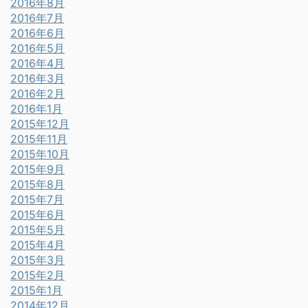
2016年8月
2016年7月
2016年6月
2016年5月
2016年4月
2016年3月
2016年2月
2016年1月
2015年12月
2015年11月
2015年10月
2015年9月
2015年8月
2015年7月
2015年6月
2015年5月
2015年4月
2015年3月
2015年2月
2015年1月
2014年12月