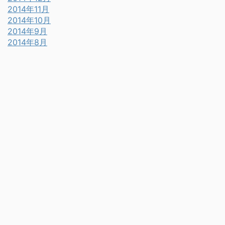
2014年11月
2014年10月
2014年9月
2014年8月