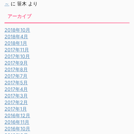
～
に
笹木
より
アーカイブ
2018年10月
2018年4月
2018年1月
2017年11月
2017年10月
2017年9月
2017年8月
2017年7月
2017年5月
2017年4月
2017年3月
2017年2月
2017年1月
2016年12月
2016年11月
2016年10月