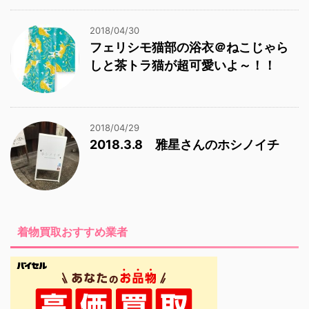
2018/04/30
フェリシモ猫部の浴衣＠ねこじゃら
しと茶トラ猫が超可愛いよ～！！
2018/04/29
2018.3.8 雅星さんのホシノイチ
着物買取おすすめ業者